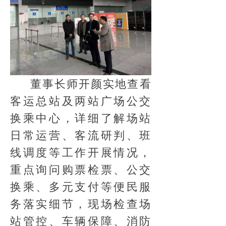
董事长师开颜实地查看
客运总站及两站广场公交
换乘中心，详细了解场站
日常运营、客流研判、班
线调度等工作开展情况，
重点询问购票检票、公交
换乘、多元支付等便民服
务落实细节，现场检查场
站管控、车辆保障、消防