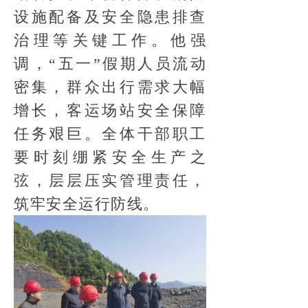
设施配备及安全隐患排查
治理等关键工作。他强
调，“五一”假期人员流动
密集，群众出行需求大幅
增长，客运场站安全保障
任务艰巨。全体干部职工
要时刻绷紧安全生产之
弦，层层压实管理责任，
筑牢安全运行防线。