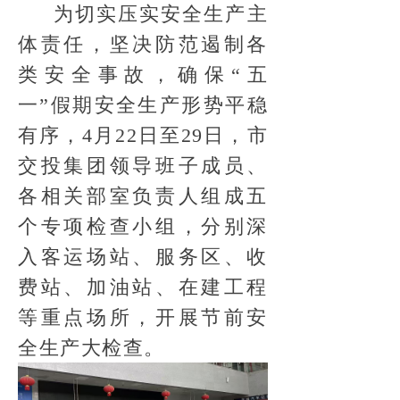
为切实压实安全生产主
体责任，坚决防范遏制各
类安全事故，确保“五
一”假期安全生产形势平稳
有序，4月22日至29日，市
交投集团领导班子成员、
各相关部室负责人组成五
个专项检查小组，分别深
入客运场站、服务区、收
费站、加油站、在建工程
等重点场所，开展节前安
全生产大检查。