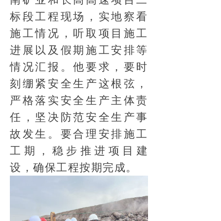
标段工程现场，实地察看
施工情况，听取项目施工
进展以及假期施工安排等
情况汇报。他要求，要时
刻绷紧安全生产这根弦，
严格落实安全生产主体责
任，坚决防范安全生产事
故发生。要合理安排施工
工期，稳步推进项目建
设，确保工程按期完成。