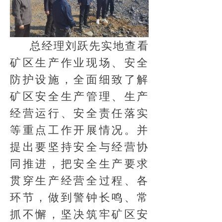
总经理刘跃先实地查看
矿区生产作业现场、安全
防护设施，全面细致了解
矿区安全生产管理、生产
经营运行、安全责任落实
等重点工作开展情况。并
提出要坚持安全与经营协
同推进，把安全生产要求
贯穿生产经营全过程、各
环节，做到警钟长鸣、常
抓不懈，坚决筑牢矿区安