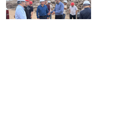
外部董事程嵇忠赴狸双
收费站、长高高速项目、
服务区及加油站等点位开
展节前安全生产检查。检
查组深入一线实地察看施
工控制性工程，细致排查
安全隐患；针对各生产经
营场所，着重强调抓好公
共区域人员疏导及消防设