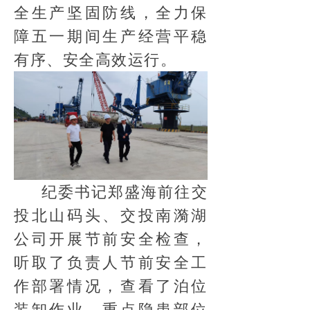
全生产坚固防线，全力保
障五一期间生产经营平稳
有序、安全高效运行。
纪委书记郑盛海前往交
投北山码头、交投南漪湖
公司开展节前安全检查，
听取了负责人节前安全工
作部署情况，查看了泊位
装卸作业、重点隐患部位