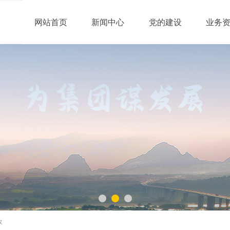
网站首页
新闻中心
党的建设
业务
收