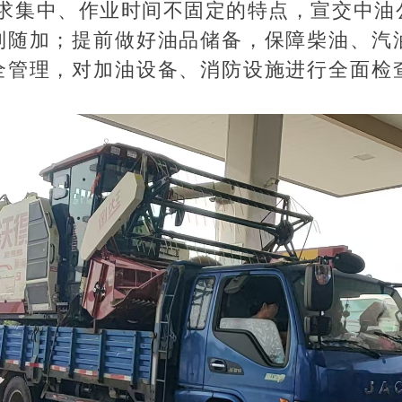
需求集中、作业时间不固定的特点，宣交中油
到随加；提前做好油品储备，保障柴油、汽
全管理，对加油设备、消防设施进行全面检