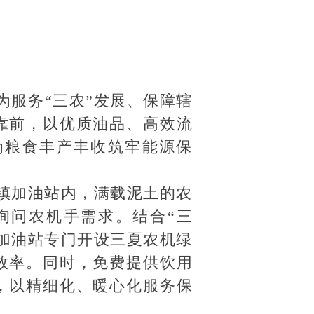
为服务“三农”发展、保障辖
靠前，以优质油品、高效流
为粮食丰产丰收筑牢能源保
镇加油站内，满载泥土的农
询问农机手需求。结合“三
加油站专门开设三夏农机绿
效率。同时，免费提供饮用
，以精细化、暖心化服务保