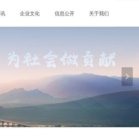
资讯
企业文化
信息公开
关于我们
넲