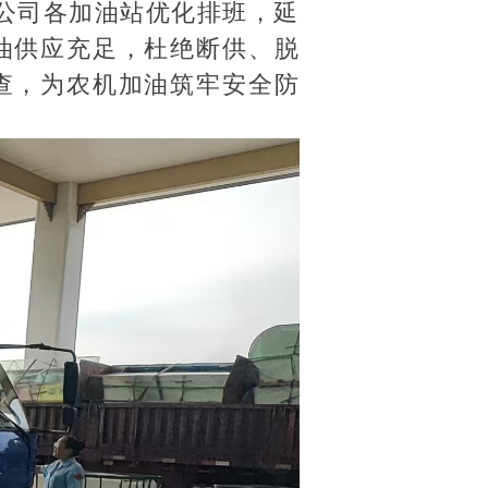
公司各加油站优化排班，延
油供应充足，杜绝断供、脱
查，为农机加油筑牢安全防