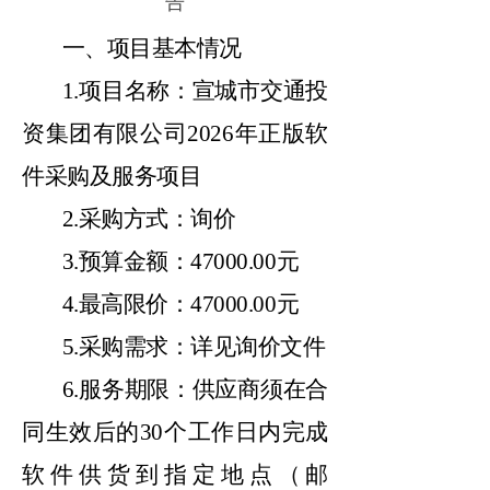
告
一、项目基本情况
1.项目名称：宣城市交通投
资集团有限公司2026年正版软
件采购及服务项目
2.采购方式：询价
3.预算金额：47000.00元
4.最高限价：47000.00元
5.采购需求：详见询价文件
6.服务期限：供应商须在合
同生效后的30个工作日内完成
软件供货到指定地点（邮