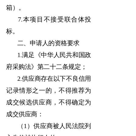
箱）。
7.本项目不接受联合体投
标。
二、申请人的资格要求
1.满足《中华人民共和国政
府采购法》第二十二条规定；
2.供应商存在以下不良信用
记录情形之一的，不得推荐为
成交候选供应商，不得确定为
成交供应商：
（
1）供应商被人民法院列