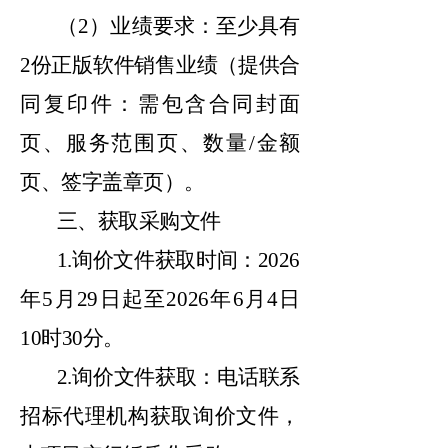
（
2）业绩要求：至少具有
2份正版软件销售业绩（提供合
同复印件：需包含合同封面
页、服务范围页、数量/金额
页、签字盖章页）。
三、获取采购文件
1.询价文件获取时间：2026
年5月29日起至2026年6月4日
10时30分。
2.询价文件获取：电话联系
招标代理机构获取询价文件，