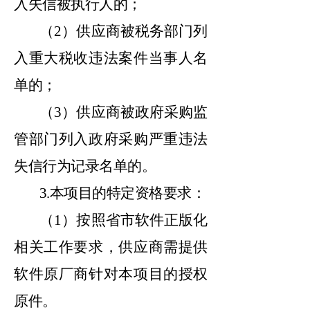
入失信被执行人的；
（
2）供应商被税务部门列
入重大税收违法案件当事人名
单的；
（
3）供应商被政府采购监
管部门列入政府采购严重违法
失信行为记录名单的。
3.本项目的特定资格要求：
（
1）按照省市软件正版化
相关工作要求，供应商需提供
软件原厂商针对本项目的授权
原件。