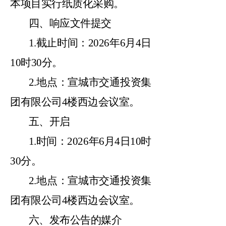
本项目实行纸质化采购。
四、响应文件提交
1.截止时间：2026年6月4日
10时30分。
2.地点：宣城市交通投资集
团有限公司4楼西边会议室。
五、开启
1.时间：2026年6月4日10时
30分。
2.地点：宣城市交通投资集
团有限公司4楼西边会议室。
六、发布公告的媒介